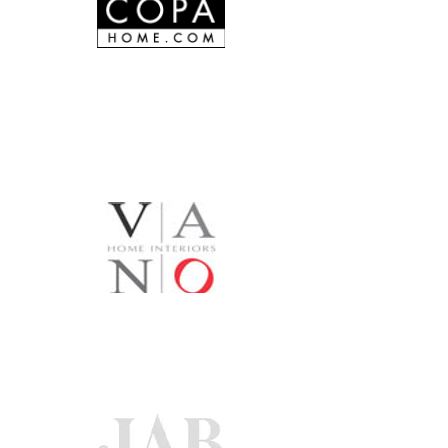
En savoir plus
En savoir plus