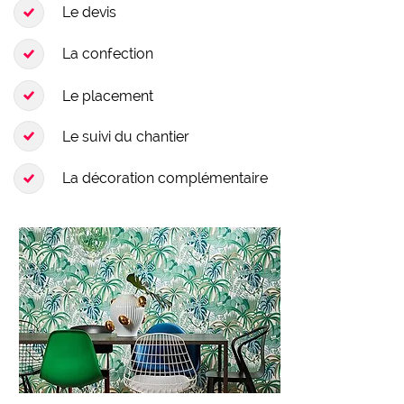
Le devis
La confection
Le placement
Le suivi du chantier
La décoration complémentaire