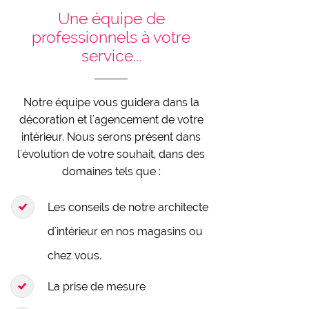
Une équipe de
professionnels à votre
service...
Notre équipe vous guidera dans la
décoration et l'agencement de votre
intérieur. Nous serons présent dans
l'évolution de votre souhait, dans des
domaines tels que :
Les conseils de notre architecte
d'intérieur en nos magasins ou
chez vous.
La prise de mesure