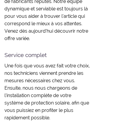
de fabricants réputés. Notre équipe
dynamique et serviable est toujours là
pour vous aider à trouver l’article qui
correspond le mieux à vos attentes.
Venez dès aujourd’hui découvrir notre
offre variée.
Service complet
Une fois que vous avez fait votre choix,
nos techniciens viennent prendre les
mesures nécessaires chez vous.
Ensuite, nous nous chargeons de
l’installation complète de votre
système de protection solaire, afin que
vous puissiez en profiter le plus
rapidement possible.