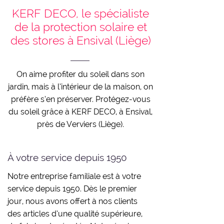
KERF DECO, le spécialiste
de la protection solaire et
des stores à Ensival (Liège)
On aime profiter du soleil dans son
jardin, mais à l’intérieur de la maison, on
préfère s’en préserver. Protégez-vous
du soleil grâce à KERF DECO, à Ensival,
près de Verviers (Liège).
À votre service depuis 1950
Notre entreprise familiale est à votre
service depuis 1950. Dès le premier
jour, nous avons offert à nos clients
des articles d’une qualité supérieure,